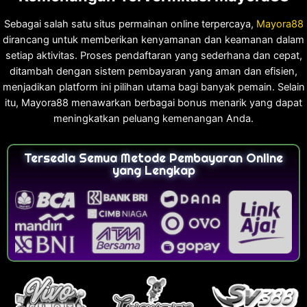
Sebagai salah satu situs permainan online terpercaya,
Mayora88
dirancang untuk memberikan kenyamanan dan keamanan dalam
setiap aktivitas. Proses pendaftaran yang sederhana dan cepat,
ditambah dengan sistem pembayaran yang aman dan efisien,
menjadikan platform ini pilihan utama bagi banyak pemain. Selain
itu, Mayora88 menawarkan berbagai bonus menarik yang dapat
meningkatkan peluang kemenangan Anda.
Tersedia Semua Metode Pembayaran Online
yang Lengkap